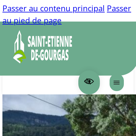
Passer au contenu principal
Passer
au pied de page