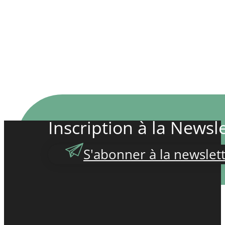
Inscription à la Newsle
S'abonner à la newslet