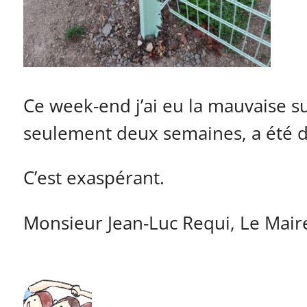
Ce week-end j’ai eu la mauvaise sur
seulement deux semaines, a été 
C’est exaspérant.
Monsieur Jean-Luc Requi, Le Mair