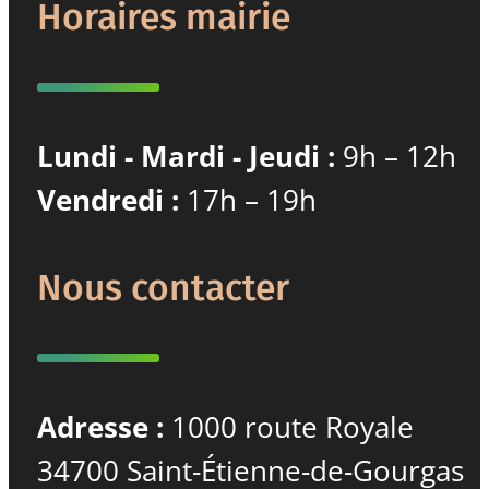
Horaires mairie
Lundi - Mardi - Jeudi :
9h – 12h
Vendredi :
17h – 19h
Nous contacter
Adresse :
1000 route Royale
34700 Saint-Étienne-de-Gourgas