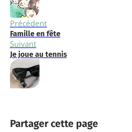
Précédent
Famille en fête
Suivant
Je joue au tennis
Partager cette page