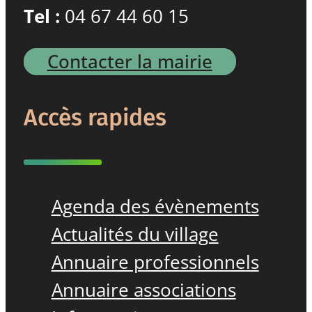
Tel :
04 67 44 60 15
Contacter la mairie
Accès rapides
Agenda des évènements
Actualités du village
Annuaire professionnels
Annuaire associations