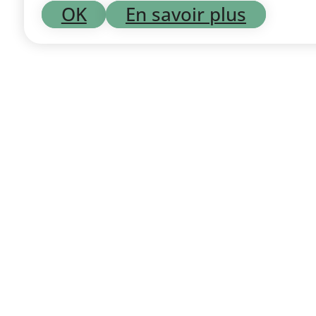
OK
En savoir plus