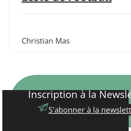
Christian Mas
Inscription à la Newsle
S'abonner à la newslet