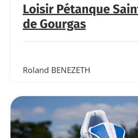
Loisir Pétanque Sain
de Gourgas
Roland BENEZETH