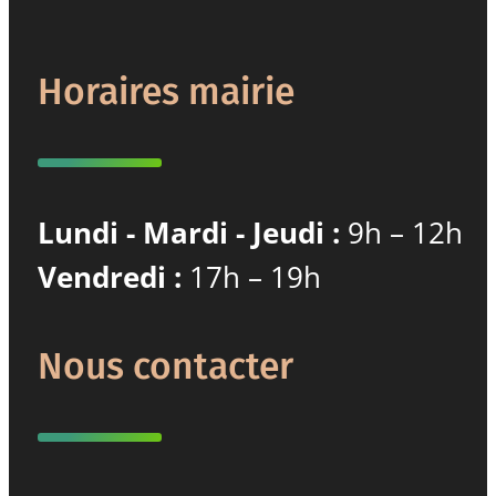
Horaires mairie
Lundi - Mardi - Jeudi :
9h – 12h
Vendredi :
17h – 19h
Nous contacter