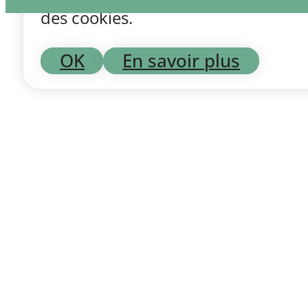
des cookies.
OK
En savoir plus