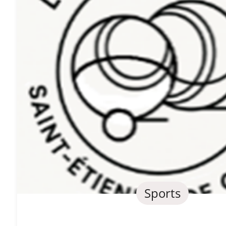
Sports