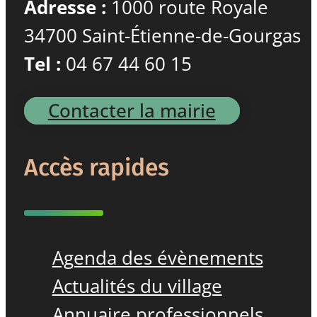
Adresse :
1000 route Royale
34700 Saint-Étienne-de-Gourgas
Tel :
04 67 44 60 15
Contacter la mairie
Accès rapides
Agenda des évènements
Actualités du village
Annuaire professionnels